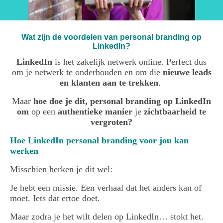
Wat zijn de voordelen van personal branding op
LinkedIn?
LinkedIn
is het zakelijk netwerk online. Perfect dus
om je netwerk te onderhouden en om die
nieuwe leads
en klanten aan te trekken
.
Maar
hoe doe je dit, personal branding op LinkedIn
om
op een
authentieke manier
je
zichtbaarheid te
vergroten?
Hoe LinkedIn personal branding voor jou kan
werken
Misschien herken je dit wel:
Je hebt een missie. Een verhaal dat het anders kan of
moet. Iets dat ertoe doet.
Maar zodra je het wilt delen op LinkedIn… stokt het.