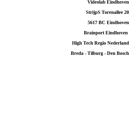
Videolab Eindhoven
StrijpS Torenallee 20
5617 BC Eindhoven
Brainport Eindhoven
High Tech Regio Nederland
Breda - Tilburg - Den Bosch