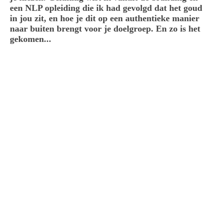
een NLP opleiding die ik had gevolgd dat het goud
in jou zit, en hoe je dit op een authentieke manier
naar buiten brengt voor je doelgroep. En zo is het
gekomen...