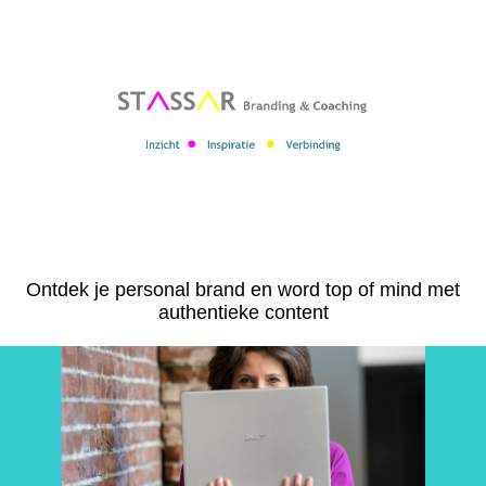
l
Ontdek je personal brand en word top of mind met
authentieke content