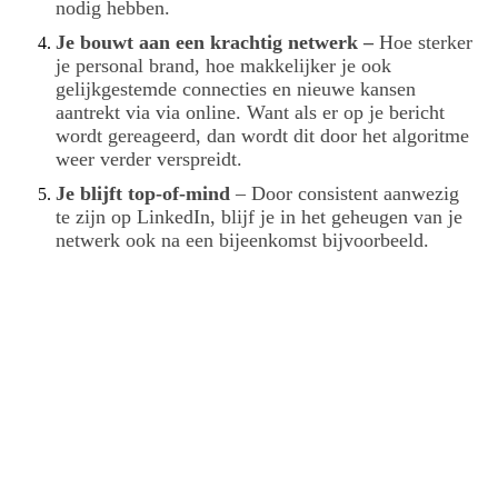
nodig hebben.
Je bouwt aan een krachtig netwerk –
Hoe sterker
je personal brand, hoe makkelijker je ook
gelijkgestemde connecties en nieuwe kansen
aantrekt via via online. Want als er op je bericht
wordt gereageerd, dan wordt dit door het algoritme
weer verder verspreidt.
Je blijft top-of-mind
– Door consistent aanwezig
te zijn op LinkedIn, blijf je in het geheugen van je
netwerk ook na een bijeenkomst bijvoorbeeld.