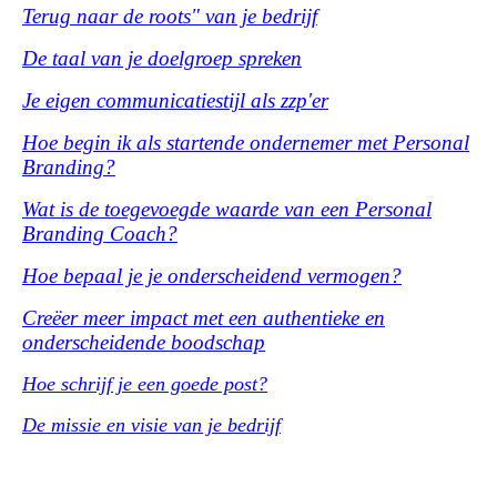
Terug naar de roots" van je bedrijf
De taal van je doelgroep spreken
Je eigen communicatiestijl als zzp'er
Hoe begin ik als startende ondernemer met Personal
Branding?
Wat is de toegevoegde waarde van een Personal
Branding Coach?
Hoe bepaal je je onderscheidend vermogen?
Creëer
meer impact met een authentieke en
onderscheidende boodschap
Hoe schrijf je een goede post?
De missie en visie van je bedrijf