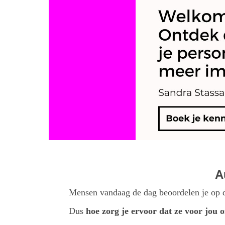
A
Mensen vandaag de dag beoordelen je op de
Dus
hoe zorg je ervoor dat ze voor jou o