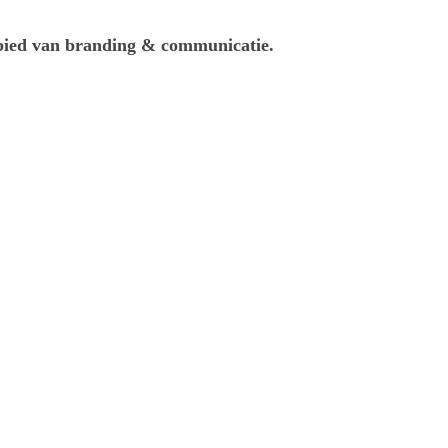
gebied van branding & communicatie.