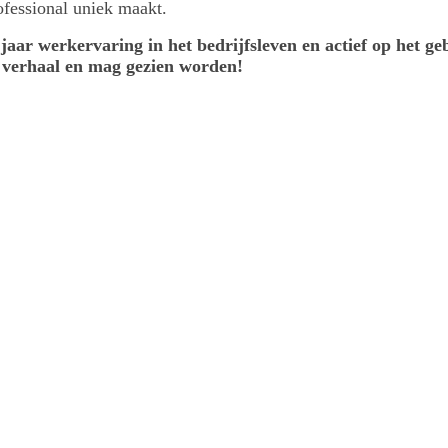
ofessional uniek maakt.
jaar werkervaring in het bedrijfsleven en actief op het 
n verhaal en mag gezien worden!